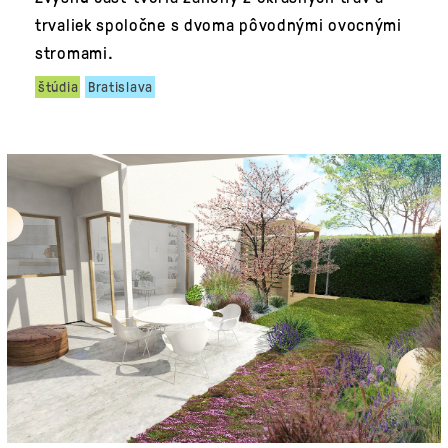
trvaliek spoločne s dvoma pôvodnými ovocnými
stromami.
štúdia
Bratislava