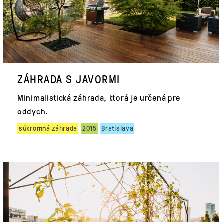
ZÁHRADA S JAVORMI
Minimalistická záhrada, ktorá je určená pre
oddych.
súkromná záhrada
2015
Bratislava