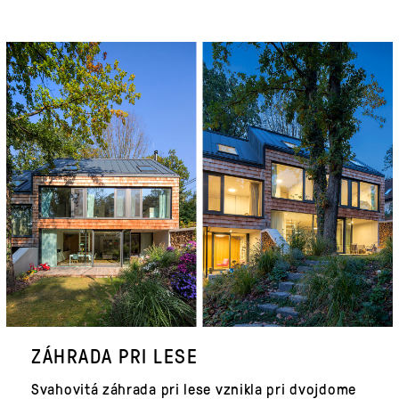
ZÁHRADA PRI LESE
Svahovitá záhrada pri lese vznikla pri dvojdome