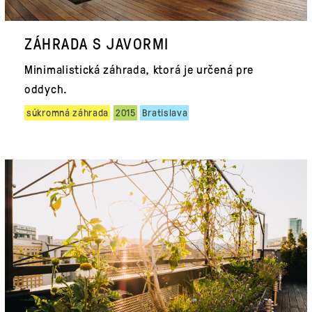
ZÁHRADA S JAVORMI
Minimalistická záhrada, ktorá je určená pre
oddych.
súkromná záhrada
2015
Bratislava