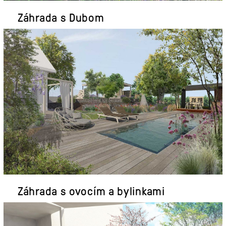
Záhrada s Dubom
Záhrada s ovocím a bylinkami