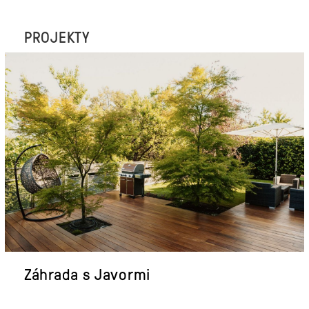
PROJEKTY
Záhrada s Javormi