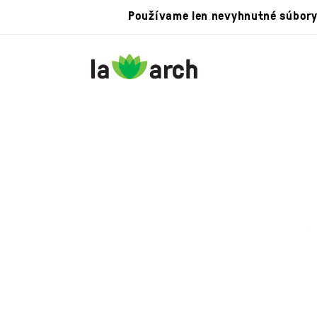
Používame len nevyhnutné súbory