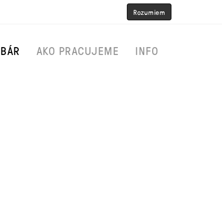
Rozumiem
RBÁR
AKO PRACUJEME
INFO