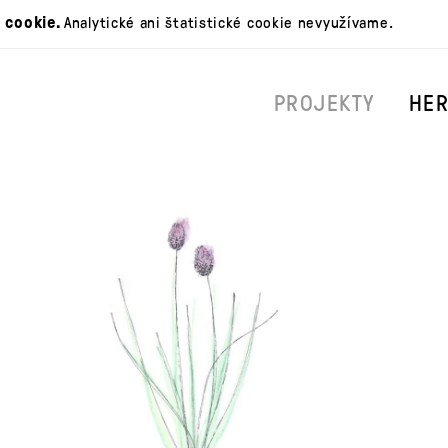
 cookie.
Analytické ani štatistické cookie nevyužívame.
PROJEKTY
HE