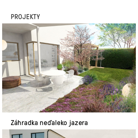
PROJEKTY
Záhradka neďaleko jazera